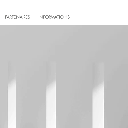
PARTENAIRES
INFORMATIONS