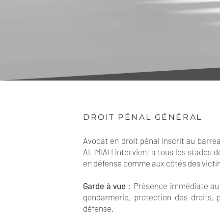
DROIT PÉNAL GÉNÉRAL
Avocat en droit pénal inscrit au barr
AL MIAH intervient à tous les stades d
en défense comme aux côtés des victi
Garde à vue
: Présence immédiate au 
gendarmerie, protection des droits, 
défense.