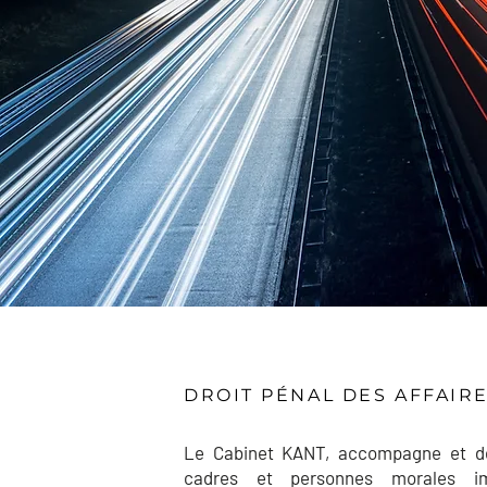
DROIT PÉNAL DES AFFAIR
Le Cabinet KANT, accompagne et déf
cadres et personnes morales i