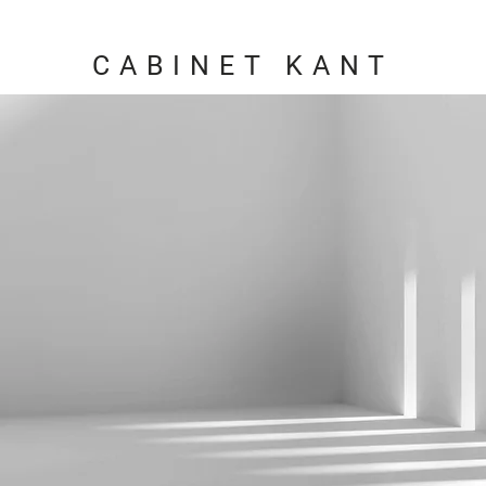
CABINET KANT