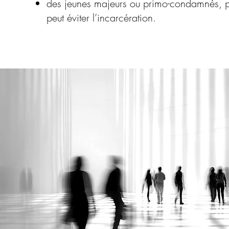
des jeunes majeurs ou primo-condamnés, po
peut éviter l’incarcération.