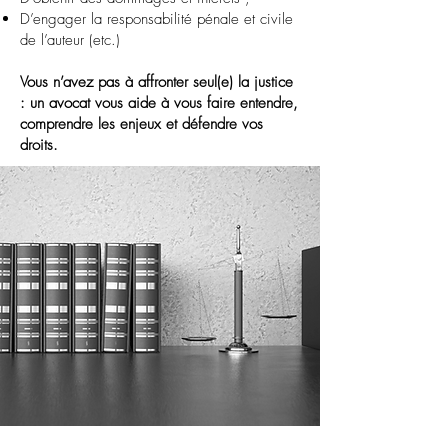
D’engager la responsabilité pénale et civile
de l’auteur (etc.)
Vous n’avez pas à affronter seul(e) la justice
: un avocat vous aide à vous faire entendre,
comprendre les enjeux et défendre vos
droits.