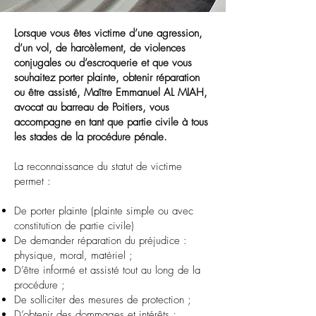
Lorsque vous êtes victime d’une agression,
d’un vol, de harcèlement, de violences
conjugales ou d’escroquerie et que vous
souhaitez porter plainte, obtenir réparation
ou être assisté, Maître Emmanuel AL MIAH,
avocat au barreau de Poitiers, vous
accompagne en tant que partie civile à tous
les stades de la procédure pénale.
La reconnaissance du statut de victime
permet :
De porter plainte (plainte simple ou avec
constitution de partie civile)
De demander réparation du préjudice :
physique, moral, matériel ;
D’être informé et assisté tout au long de la
procédure ;
De solliciter des mesures de protection ;
D’obtenir des dommages et intérêts ;