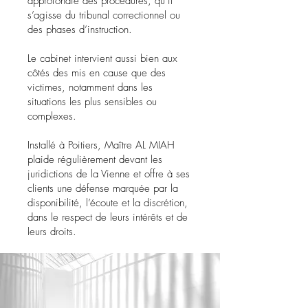
approfondie des procédures, qu’il
s’agisse du tribunal correctionnel ou
des phases d’instruction.
Le cabinet intervient aussi bien aux
côtés des mis en cause que des
victimes, notamment dans les
situations les plus sensibles ou
complexes.
I
nstallé à Poitiers, Maître AL MIAH
plaide régulièrement devant les
juridictions de la Vienne et offre à ses
clients une défense marquée par la
disponibilité, l’écoute et la discrétion,
dans le respect de leurs intérêts et de
leurs droits.