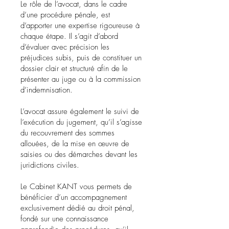
Le rôle de l’avocat, dans le cadre
d’une procédure pénale, est
d’apporter une expertise rigoureuse à
chaque étape. Il s’agit d’abord
d’évaluer avec précision les
préjudices subis, puis de constituer un
dossier clair et structuré afin de le
présenter au juge ou à la commission
d’indemnisation.
L’avocat assure également le suivi de
l’exécution du jugement, qu’il s’agisse
du recouvrement des sommes
allouées, de la mise en œuvre de
saisies ou des démarches devant les
juridictions civiles.
Le Cabinet KANT vous permets de
bénéficier d’un accompagnement
exclusivement dédié au droit pénal,
fondé sur une connaissance